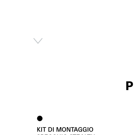
P
KIT DI MONTAGGIO