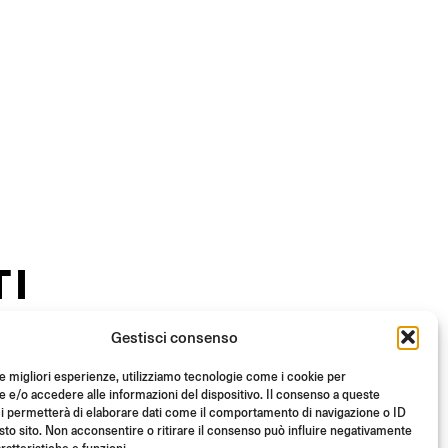
TI
Gestisci consenso
le migliori esperienze, utilizziamo tecnologie come i cookie per
e/o accedere alle informazioni del dispositivo. Il consenso a queste
i permetterà di elaborare dati come il comportamento di navigazione o ID
sto sito. Non acconsentire o ritirare il consenso può influire negativamente