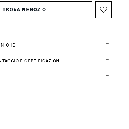
TROVA NEGOZIO
CNICHE
NTAGGIO E CERTIFICAZIONI