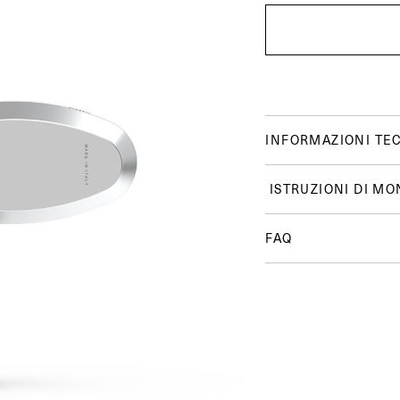
INFORMAZIONI TE
ISTRUZIONI DI MO
FAQ