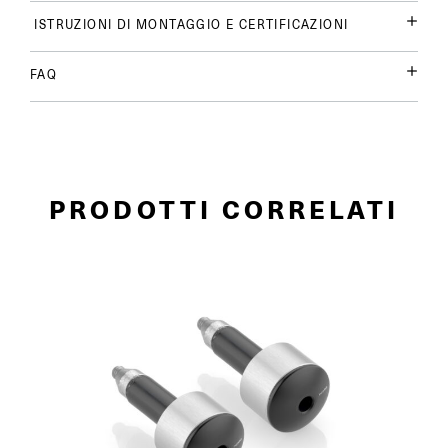
ISTRUZIONI DI MONTAGGIO E CERTIFICAZIONI
FAQ
PRODOTTI CORRELATI