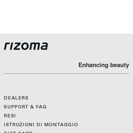
Enhancing beauty
DEALERS
SUPPORT & FAQ
RESI
ISTRUZIONI DI MONTAGGIO