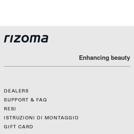
Enhancing beauty
DEALERS
SUPPORT & FAQ
RESI
ISTRUZIONI DI MONTAGGIO
GIFT CARD