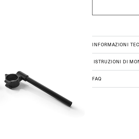
INFORMAZIONI TE
ISTRUZIONI DI MO
FAQ