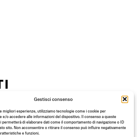
TI
Gestisci consenso
le migliori esperienze, utilizziamo tecnologie come i cookie per
e/o accedere alle informazioni del dispositivo. Il consenso a queste
i permetterà di elaborare dati come il comportamento di navigazione o ID
sto sito. Non acconsentire o ritirare il consenso può influire negativamente
ratteristiche e funzioni.