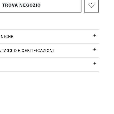
TROVA NEGOZIO
CNICHE
NTAGGIO E CERTIFICAZIONI