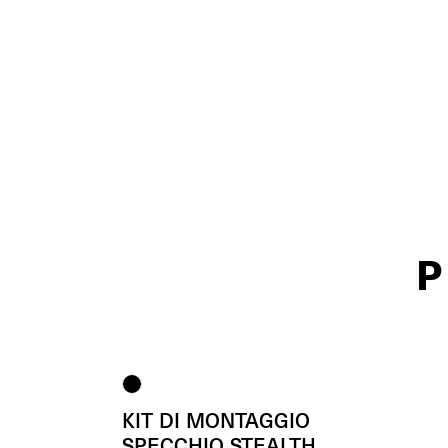
P
KIT DI MONTAGGIO
SPECCHIO STEALTH