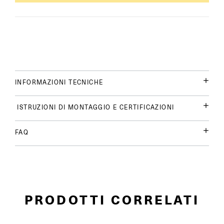
INFORMAZIONI TECNICHE
ISTRUZIONI DI MONTAGGIO E CERTIFICAZIONI
FAQ
PRODOTTI CORRELATI