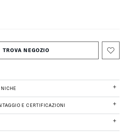
TROVA NEGOZIO
CNICHE
NTAGGIO E CERTIFICAZIONI