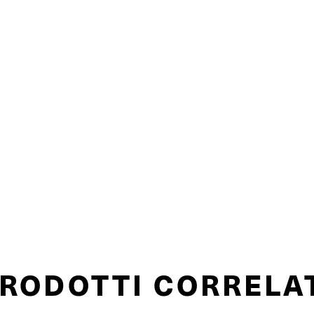
RODOTTI CORRELA