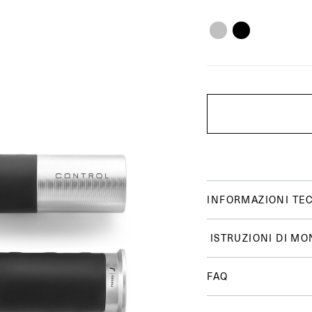
INFORMAZIONI TE
ISTRUZIONI DI MO
FAQ