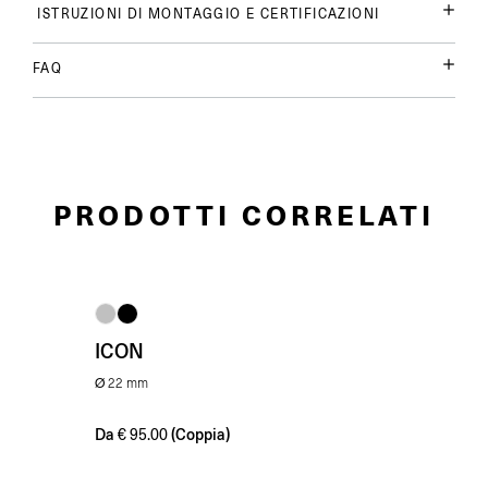
ISTRUZIONI DI MONTAGGIO E CERTIFICAZIONI
FAQ
PRODOTTI CORRELATI
ICON
Ø 22 mm
Da
(Coppia)
€
95.00