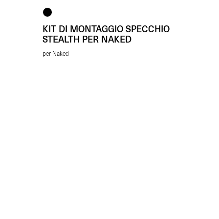
KIT DI MONTAGGIO SPECCHIO
STEALTH PER NAKED
per Naked