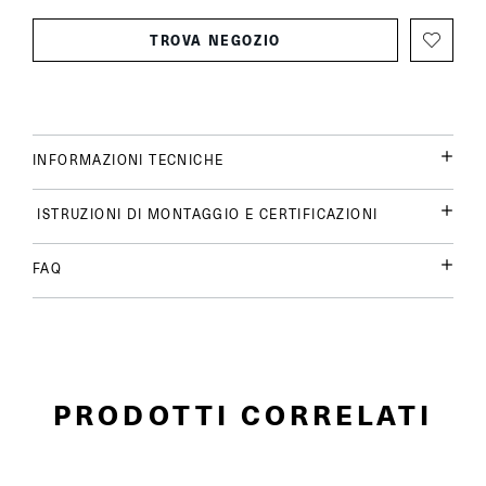
TROVA NEGOZIO
INFORMAZIONI TECNICHE
ISTRUZIONI DI MONTAGGIO E CERTIFICAZIONI
FAQ
PRODOTTI CORRELATI