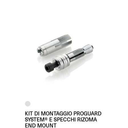
KIT DI MONTAGGIO PROGUARD
SYSTEM® E SPECCHI RIZOMA
END MOUNT