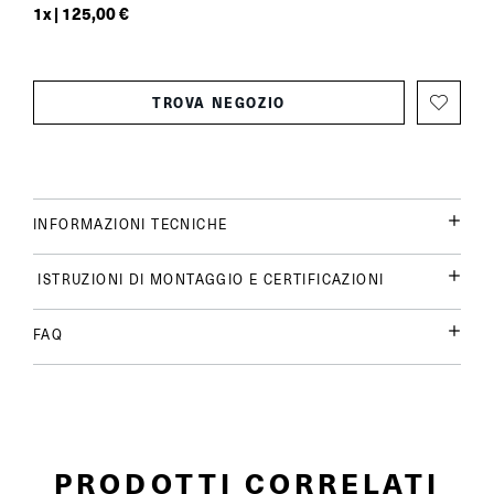
1
x |
125,00 €
TROVA NEGOZIO
INFORMAZIONI TECNICHE
ISTRUZIONI DI MONTAGGIO E CERTIFICAZIONI
FAQ
PRODOTTI CORRELATI