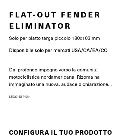
FLAT-OUT FENDER
ELIMINATOR
Solo per piatto targa piccolo 180x103 mm
Disponibile solo per mercati USA/CA/EA/CO
Dal profondo impegno verso la comunità
motociclistica nordamericana, Rizoma ha
immaginato una nuova, audace dichiarazione...
LEGGI DI PIÙ >
CONFIGURA IL TUO PRODOTTO