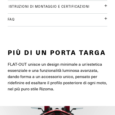
ISTRUZIONI DI MONTAGGIO E CERTIFICAZIONI
FAQ
PIÙ DI UN PORTA TARGA
FLAT-OUT unisce un design minimale a un’estetica
essenziale e una funzionalità luminosa avanzata,
dando forma a un accessorio unico, pensato per
ridefinire ed esaltare il profilo posteriore di ogni moto,
nel più puro stile Rizoma.