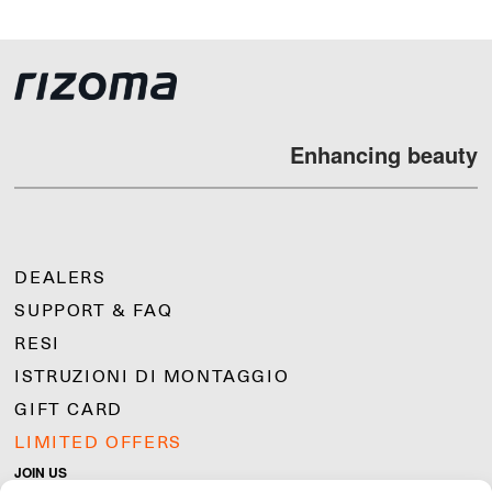
Enhancing beauty
DEALERS
SUPPORT & FAQ
RESI
ISTRUZIONI DI MONTAGGIO
GIFT CARD
LIMITED OFFERS
JOIN US