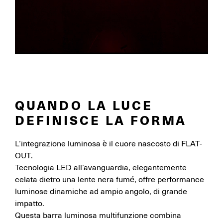
QUANDO LA LUCE
DEFINISCE LA FORMA
L’integrazione luminosa è il cuore nascosto di FLAT-
OUT.
Tecnologia LED all’avanguardia, elegantemente
celata dietro una lente nera fumé, offre performance
luminose dinamiche ad ampio angolo, di grande
impatto.
Questa barra luminosa multifunzione combina