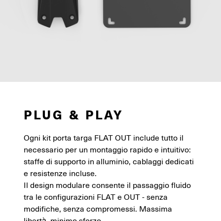
PLUG & PLAY
Ogni kit porta targa FLAT OUT include tutto il
necessario per un montaggio rapido e intuitivo:
staffe di supporto in alluminio, cablaggi dedicati
e resistenze incluse.
Il design modulare consente il passaggio fluido
tra le configurazioni FLAT e OUT - senza
modifiche, senza compromessi. Massima
libertà, minimo sforzo.