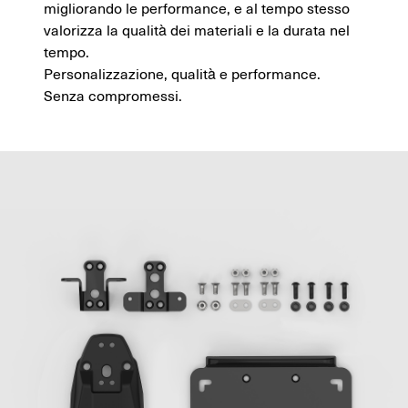
migliorando le performance, e al tempo stesso
valorizza la qualità dei materiali e la durata nel
tempo.
Personalizzazione, qualità e performance.
Senza compromessi.