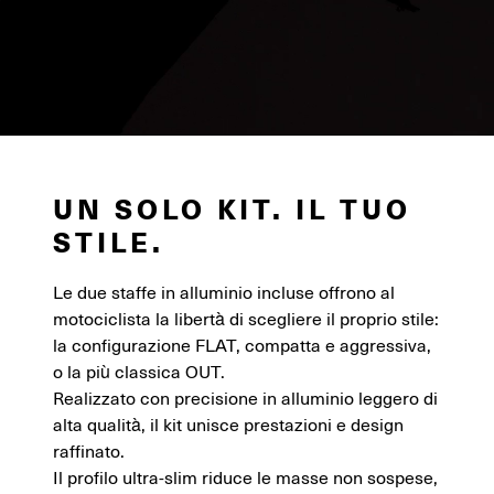
UN SOLO KIT. IL TUO
STILE.
Le due staffe in alluminio incluse offrono al
motociclista la libertà di scegliere il proprio stile:
la configurazione FLAT, compatta e aggressiva,
o la più classica OUT.
Realizzato con precisione in alluminio leggero di
alta qualità, il kit unisce prestazioni e design
raffinato.
Il profilo ultra-slim riduce le masse non sospese,