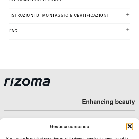
ISTRUZIONI DI MONTAGGIO E CERTIFICAZIONI
FAQ
Enhancing beauty
Gestisci consenso
DEALERS
Per fornire le migliori esperienze, utilizziamo tecnologie come i cookie