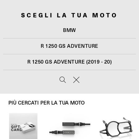
SCEGLI LA TUA MOTO
BMW
R 1250 GS ADVENTURE
R 1250 GS ADVENTURE (2019 - 20)
PIÙ CERCATI PER LA TUA MOTO