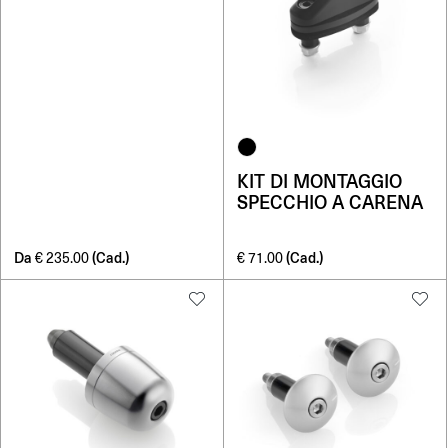
KIT DI MONTAGGIO
SPECCHIO A CARENA
Da
(Cad.)
(Cad.)
€
235.00
€
71.00