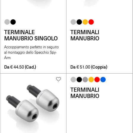
TERMINALE
TERMINALI
MANUBRIO SINGOLO
MANUBRIO
Accoppiamento perfetto in seguito
al montaggio dello Specchio Spy-
Arm
Da
(Cad.)
Da
(Coppia)
€
44.50
€
51.00
TERMINALI
MANUBRIO