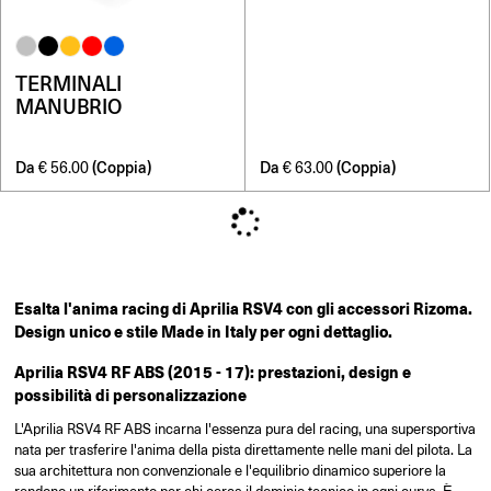
TERMINALI
MANUBRIO
Da
(Coppia)
Da
(Coppia)
€
56.00
€
63.00
Esalta l'anima racing di Aprilia RSV4 con gli accessori Rizoma.
Design unico e stile Made in Italy per ogni dettaglio.
Aprilia RSV4 RF ABS (2015 - 17): prestazioni, design e
possibilità di personalizzazione
L'Aprilia RSV4 RF ABS incarna l'essenza pura del racing, una supersportiva
nata per trasferire l'anima della pista direttamente nelle mani del pilota. La
sua architettura non convenzionale e l'equilibrio dinamico superiore la