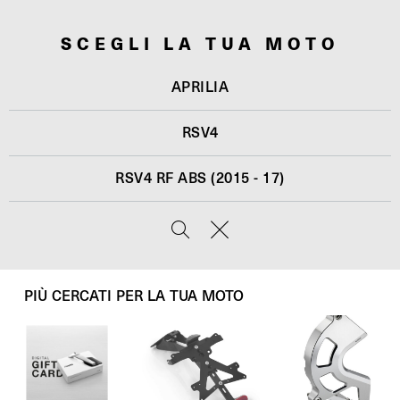
SCEGLI LA TUA MOTO
APRILIA
RSV4
RSV4 RF ABS (2015 - 17)
PIÙ CERCATI PER LA TUA MOTO