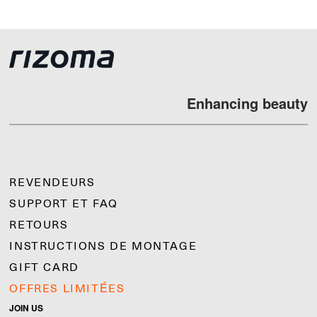
Enhancing beauty
REVENDEURS
SUPPORT ET FAQ
RETOURS
INSTRUCTIONS DE MONTAGE
GIFT CARD
OFFRES LIMITÉES
JOIN US