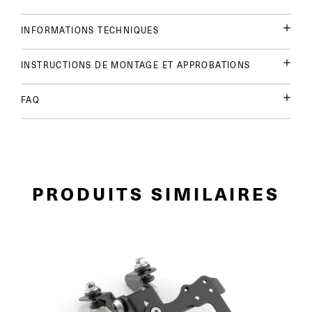
INFORMATIONS TECHNIQUES
INSTRUCTIONS DE MONTAGE ET APPROBATIONS
FAQ
PRODUITS SIMILAIRES