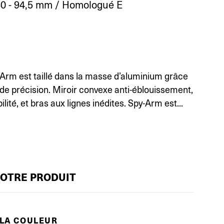
0 - 94,5 mm / Homologué E
-Arm est taillé dans la masse d’aluminium grâce
de précision. Miroir convexe anti-éblouissement,
bilité, et bras aux lignes inédites. Spy-Arm est...
VOTRE PRODUIT
 LA COULEUR