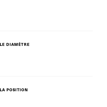
 LE DIAMÈTRE
 LA POSITION