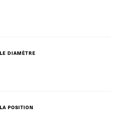
 LE DIAMÈTRE
 LA POSITION