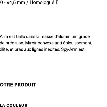
0 - 94,5 mm / Homologué E
-Arm est taillé dans la masse d’aluminium grâce
de précision. Miroir convexe anti-éblouissement,
bilité, et bras aux lignes inédites. Spy-Arm est...
VOTRE PRODUIT
 LA COULEUR