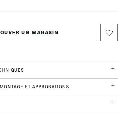
ROUVER UN MAGASIN
CHNIQUES
 MONTAGE ET APPROBATIONS