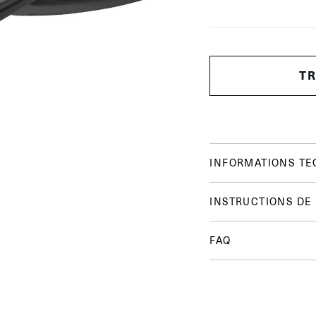
T
INFORMATIONS TE
INSTRUCTIONS DE
FAQ