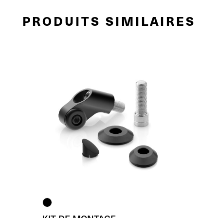
PRODUITS SIMILAIRES