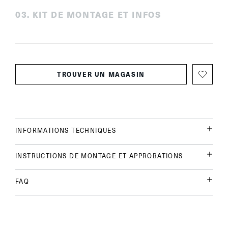
0
3
.
KIT DE MONTAGE ET INFOS
TROUVER UN MAGASIN
INFORMATIONS TECHNIQUES
INSTRUCTIONS DE MONTAGE ET APPROBATIONS
FAQ