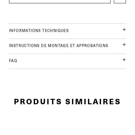
INFORMATIONS TECHNIQUES
INSTRUCTIONS DE MONTAGE ET APPROBATIONS
FAQ
PRODUITS SIMILAIRES