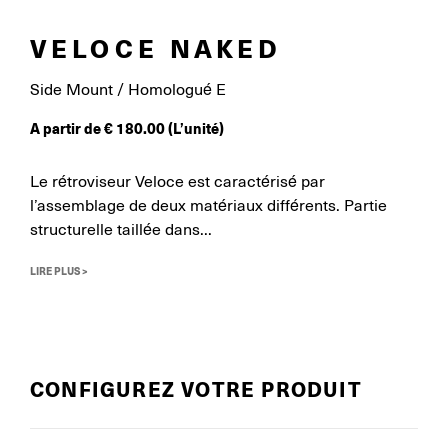
VELOCE NAKED
Side Mount / Homologué E
A partir de
€
180.00
(L’unité)
Le rétroviseur Veloce est caractérisé par
l’assemblage de deux matériaux différents. Partie
structurelle taillée dans...
LIRE PLUS >
CONFIGUREZ VOTRE PRODUIT