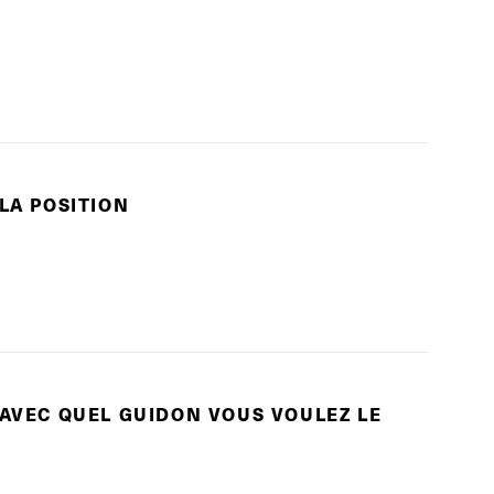
 LA POSITION
 AVEC QUEL GUIDON VOUS VOULEZ LE