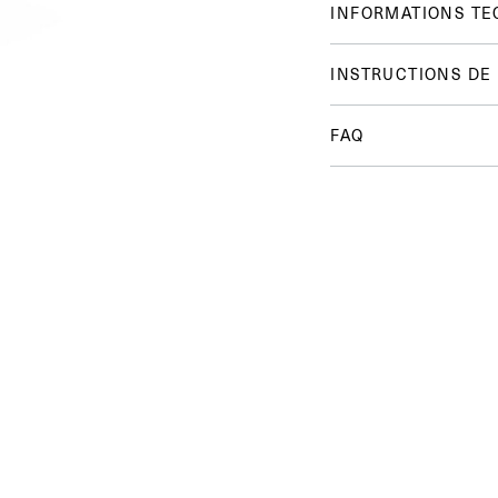
INFORMATIONS TE
INSTRUCTIONS DE
FAQ