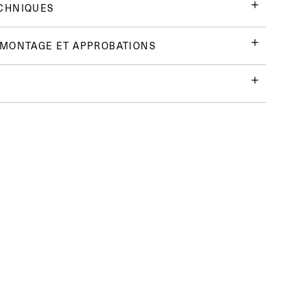
CHNIQUES
 MONTAGE ET APPROBATIONS