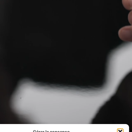
Gérer le consenso