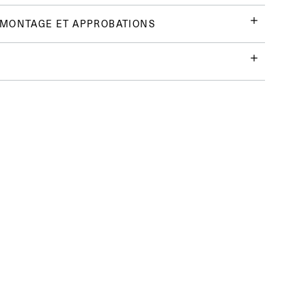
 MONTAGE ET APPROBATIONS