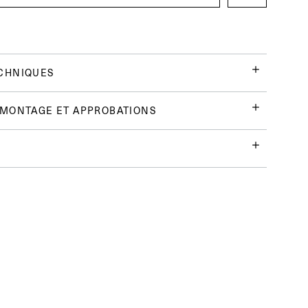
CHNIQUES
 MONTAGE ET APPROBATIONS