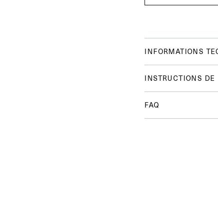
INFORMATIONS TE
INSTRUCTIONS DE
FAQ