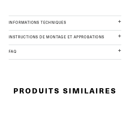
INFORMATIONS TECHNIQUES
INSTRUCTIONS DE MONTAGE ET APPROBATIONS
FAQ
PRODUITS SIMILAIRES