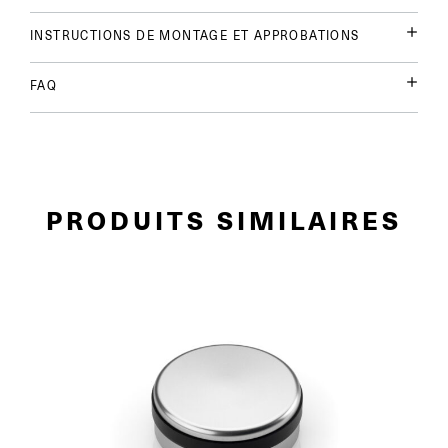
INSTRUCTIONS DE MONTAGE ET APPROBATIONS
FAQ
PRODUITS SIMILAIRES