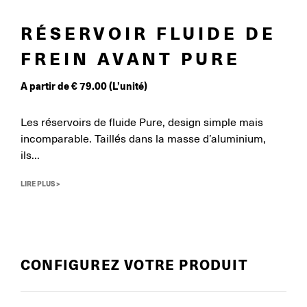
RÉSERVOIR FLUIDE DE
FREIN AVANT PURE
A partir de
€
79.00
(L’unité)
Les réservoirs de fluide Pure, design simple mais
incomparable. Taillés dans la masse d’aluminium,
ils...
LIRE PLUS >
CONFIGUREZ VOTRE PRODUIT