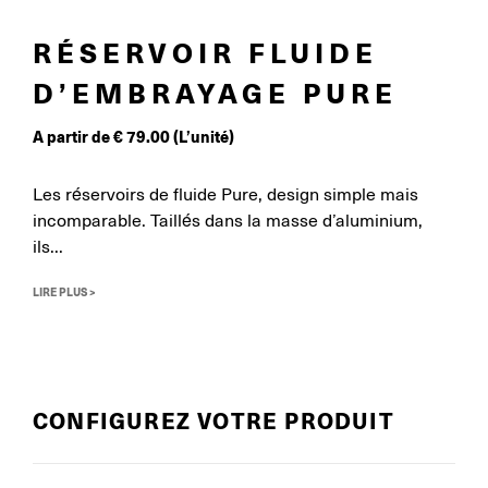
RÉSERVOIR FLUIDE
D’EMBRAYAGE PURE
A partir de
€
79.00
(L’unité)
Les réservoirs de fluide Pure, design simple mais
incomparable. Taillés dans la masse d’aluminium,
ils...
LIRE PLUS >
CONFIGUREZ VOTRE PRODUIT