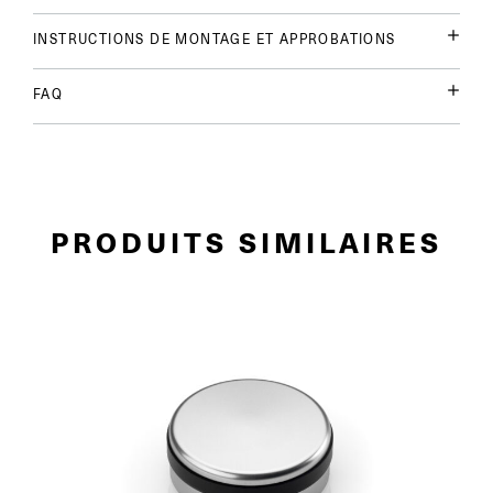
INSTRUCTIONS DE MONTAGE ET APPROBATIONS
FAQ
PRODUITS SIMILAIRES