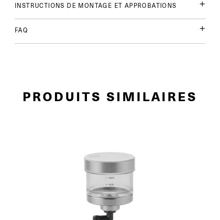
INSTRUCTIONS DE MONTAGE ET APPROBATIONS
FAQ
PRODUITS SIMILAIRES