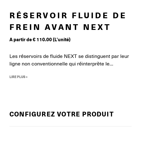
RÉSERVOIR FLUIDE DE
FREIN AVANT NEXT
A partir de
€
110.00
(L’unité)
Les réservoirs de fluide NEXT se distinguent par leur
ligne non conventionnelle qui réinterprète le...
LIRE PLUS >
CONFIGUREZ VOTRE PRODUIT