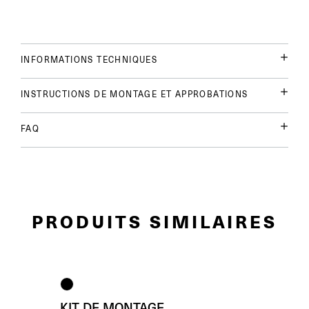
INFORMATIONS TECHNIQUES
INSTRUCTIONS DE MONTAGE ET APPROBATIONS
FAQ
PRODUITS SIMILAIRES
KIT DE MONTAGE