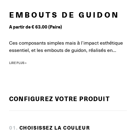
EMBOUTS DE GUIDON
A partir de
€
63.00
(Paire)
Ces composants simples mais à l’impact esthétique
essentiel, et les embouts de guidon, réalisés en...
LIRE PLUS >
CONFIGUREZ VOTRE PRODUIT
0
1
.
CHOISISSEZ LA COULEUR