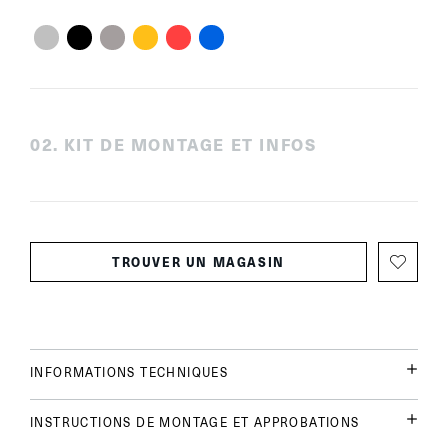
0
2
.
KIT DE MONTAGE ET INFOS
TROUVER UN MAGASIN
INFORMATIONS TECHNIQUES
INSTRUCTIONS DE MONTAGE ET APPROBATIONS