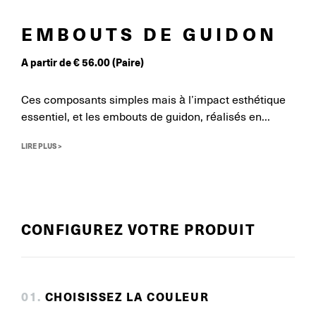
EMBOUTS DE GUIDON
A partir de
€
56.00
(Paire)
Ces composants simples mais à l’impact esthétique
essentiel, et les embouts de guidon, réalisés en...
LIRE PLUS >
CONFIGUREZ VOTRE PRODUIT
0
1
.
CHOISISSEZ LA COULEUR