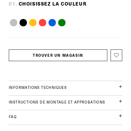
0
1
.
CHOISISSEZ LA COULEUR
TROUVER UN MAGASIN
INFORMATIONS TECHNIQUES
INSTRUCTIONS DE MONTAGE ET APPROBATIONS
FAQ