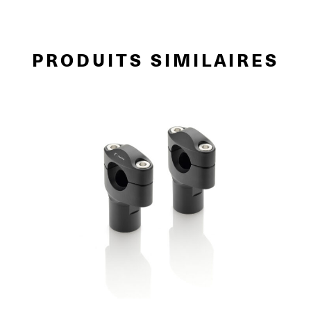
PRODUITS SIMILAIRES