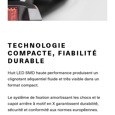
TECHNOLOGIE
COMPACTE, FIABILITÉ
DURABLE
Huit LED SMD haute performance produisent un
clignotant séquentiel fluide et très visible dans un
format compact.
Le système de fixation amortissant les chocs et le
capot arrière à motif en X garantissent durabilité,
sécurité et conformité aux normes européennes.