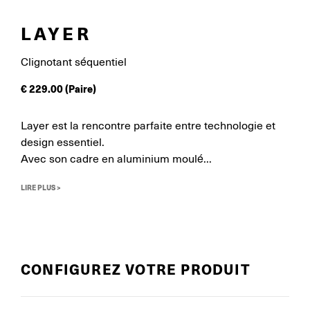
LAYER
Clignotant séquentiel
€
229.00
(Paire)
Layer est la rencontre parfaite entre technologie et
design essentiel.
Avec son cadre en aluminium moulé...
LIRE PLUS >
CONFIGUREZ VOTRE PRODUIT