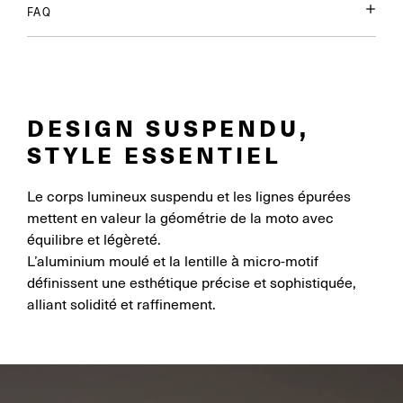
FAQ
DESIGN SUSPENDU,
STYLE ESSENTIEL
Le corps lumineux suspendu et les lignes épurées
mettent en valeur la géométrie de la moto avec
équilibre et légèreté.
L’aluminium moulé et la lentille à micro-motif
définissent une esthétique précise et sophistiquée,
alliant solidité et raffinement.