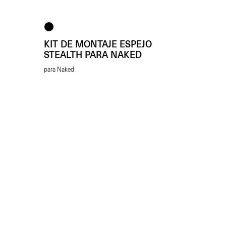
KIT DE MONTAJE ESPEJO
STEALTH PARA NAKED
para Naked