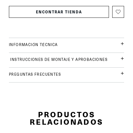
ENCONTRAR TIENDA
INFORMACIÓN TÉCNICA
INSTRUCCIONES DE MONTAJE Y APROBACIONES
PREGUNTAS FRECUENTES
PRODUCTOS
RELACIONADOS