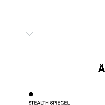
STEALTH-SPIEGEL-