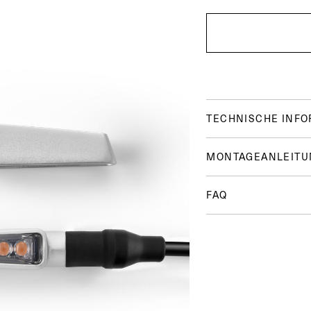
TECHNISCHE INF
MONTAGEANLEITU
FAQ