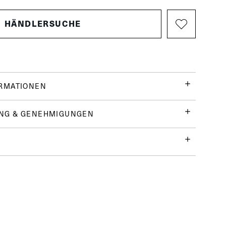
HÄNDLERSUCHE
ORMATIONEN
NG & GENEHMIGUNGEN