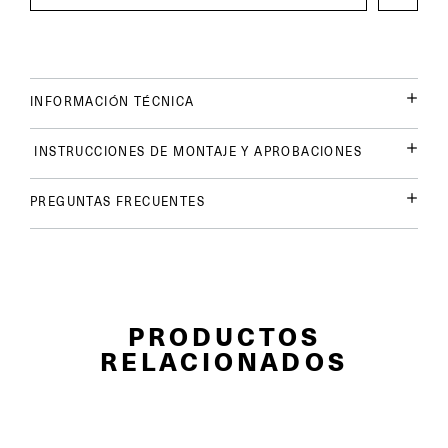
INFORMACIÓN TÉCNICA
INSTRUCCIONES DE MONTAJE Y APROBACIONES
PREGUNTAS FRECUENTES
PRODUCTOS
RELACIONADOS