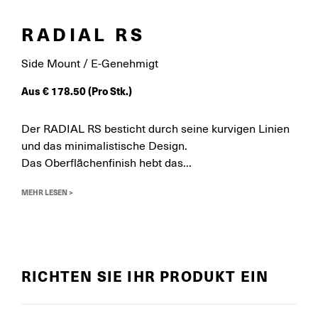
RADIAL RS
Side Mount / E-Genehmigt
Aus
€
178.50
(Pro Stk.)
Der RADIAL RS besticht durch seine kurvigen Linien
und das minimalistische Design.
Das Oberflächenfinish hebt das...
MEHR LESEN >
RICHTEN SIE IHR PRODUKT EIN