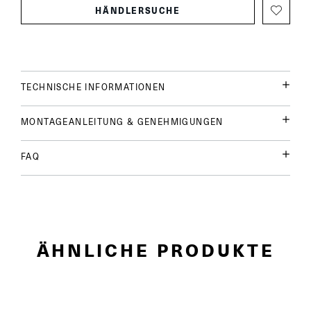
HÄNDLERSUCHE
TECHNISCHE INFORMATIONEN
MONTAGEANLEITUNG & GENEHMIGUNGEN
FAQ
ÄHNLICHE PRODUKTE