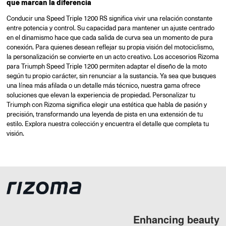
que marcan la diferencia
Conducir una Speed Triple 1200 RS significa vivir una relación constante
entre potencia y control. Su capacidad para mantener un ajuste centrado
en el dinamismo hace que cada salida de curva sea un momento de pura
conexión. Para quienes desean reflejar su propia visión del motociclismo,
la personalización se convierte en un acto creativo. Los accesorios Rizoma
para Triumph Speed Triple 1200 permiten adaptar el diseño de la moto
según tu propio carácter, sin renunciar a la sustancia. Ya sea que busques
una línea más afilada o un detalle más técnico, nuestra gama ofrece
soluciones que elevan la experiencia de propiedad. Personalizar tu
Triumph con Rizoma significa elegir una estética que habla de pasión y
precisión, transformando una leyenda de pista en una extensión de tu
estilo. Explora nuestra colección y encuentra el detalle que completa tu
visión.
Enhancing beauty