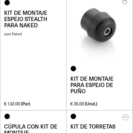
KIT DE MONTAJE
ESPEJO STEALTH
PARA NAKED
para Naked
KIT DE MONTAJE
PARA ESPEJO DE
PUÑO
(Par)
(Unid.)
€
132.00
€
35.00
TUV
CÚPULA CON KIT DE
KIT DE TORRETAS
MONTAJE