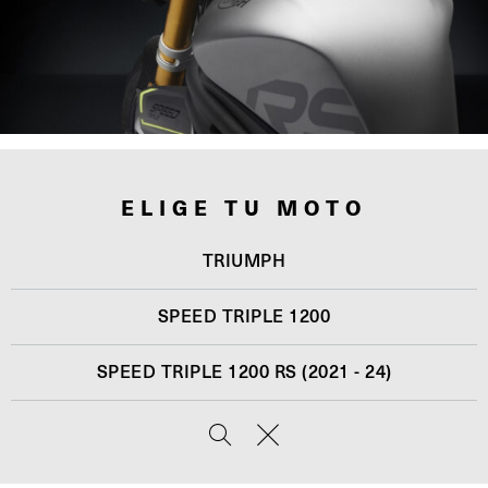
ELIGE TU MOTO
TRIUMPH
SPEED TRIPLE 1200
SPEED TRIPLE 1200 RS (2021 - 24)