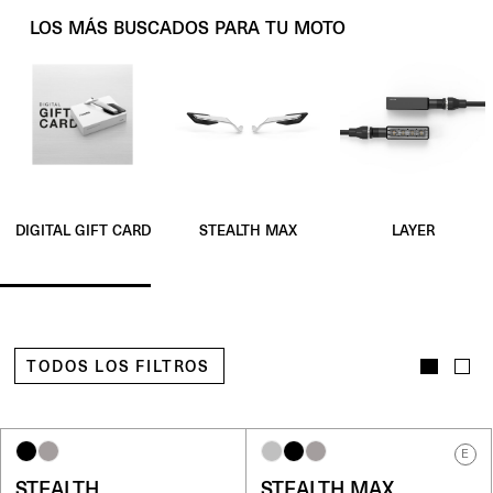
LOS MÁS BUSCADOS PARA TU MOTO
STEALTH MAX
LAYER
DIGITAL GIFT CARD
TODOS LOS FILTROS
E
STEALTH
STEALTH MAX