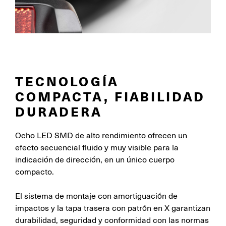
TECNOLOGÍA
COMPACTA, FIABILIDAD
DURADERA
Ocho LED SMD de alto rendimiento ofrecen un
efecto secuencial fluido y muy visible para la
indicación de dirección, en un único cuerpo
compacto.
El sistema de montaje con amortiguación de
impactos y la tapa trasera con patrón en X garantizan
durabilidad, seguridad y conformidad con las normas