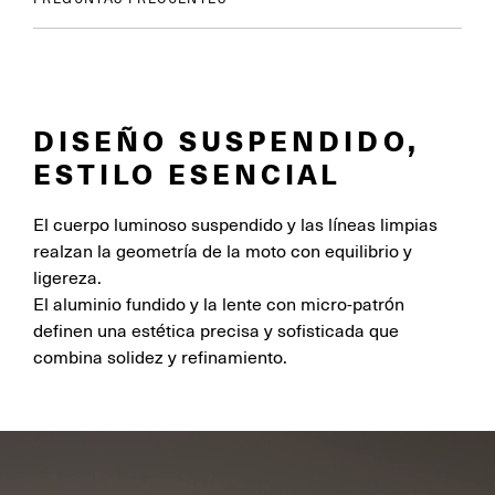
DISEÑO SUSPENDIDO,
ESTILO ESENCIAL
El cuerpo luminoso suspendido y las líneas limpias
realzan la geometría de la moto con equilibrio y
ligereza.
El aluminio fundido y la lente con micro-patrón
definen una estética precisa y sofisticada que
combina solidez y refinamiento.