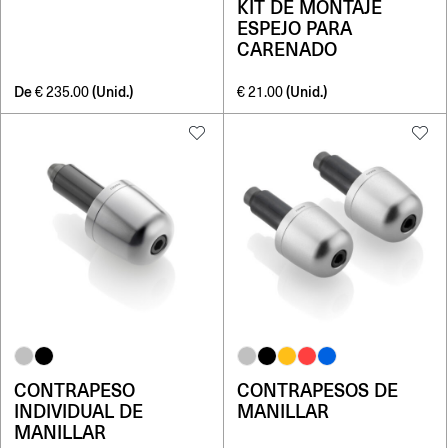
KIT DE MONTAJE
ESPEJO PARA
CARENADO
De
(Unid.)
(Unid.)
€
235.00
€
21.00
CONTRAPESO
CONTRAPESOS DE
INDIVIDUAL DE
MANILLAR
MANILLAR