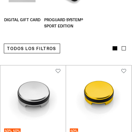
PROGUARD SYSTEM®
DIGITAL GIFT CARD
SPORT EDITION
TODOS LOS FILTROS
50%
50%
50%