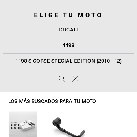
ELIGE TU MOTO
DUCATI
1198
1198 S CORSE SPECIAL EDITION (2010 - 12)
LOS MÁS BUSCADOS PARA TU MOTO