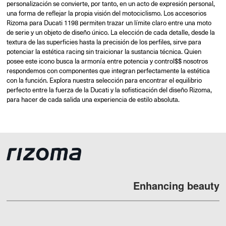
personalización se convierte, por tanto, en un acto de expresión personal,
una forma de reflejar la propia visión del motociclismo. Los accesorios
Rizoma para Ducati 1198 permiten trazar un límite claro entre una moto
de serie y un objeto de diseño único. La elección de cada detalle, desde la
textura de las superficies hasta la precisión de los perfiles, sirve para
potenciar la estética racing sin traicionar la sustancia técnica. Quien
posee este icono busca la armonía entre potencia y control$$ nosotros
respondemos con componentes que integran perfectamente la estética
con la función. Explora nuestra selección para encontrar el equilibrio
perfecto entre la fuerza de la Ducati y la sofisticación del diseño Rizoma,
para hacer de cada salida una experiencia de estilo absoluta.
Enhancing beauty