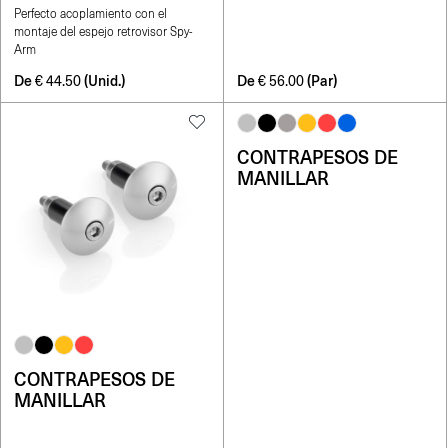
Perfecto acoplamiento con el
montaje del espejo retrovisor Spy-
Arm
De
(Unid.)
De
(Par)
€
44.50
€
56.00
CONTRAPESOS DE
MANILLAR
CONTRAPESOS DE
MANILLAR