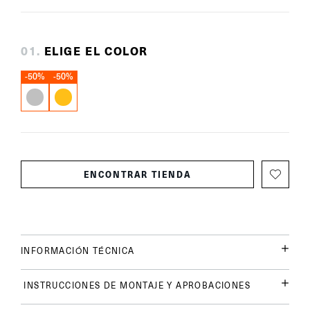
0
1
.
ELIGE EL COLOR
-50%
-50%
ENCONTRAR TIENDA
INFORMACIÓN TÉCNICA
INSTRUCCIONES DE MONTAJE Y APROBACIONES