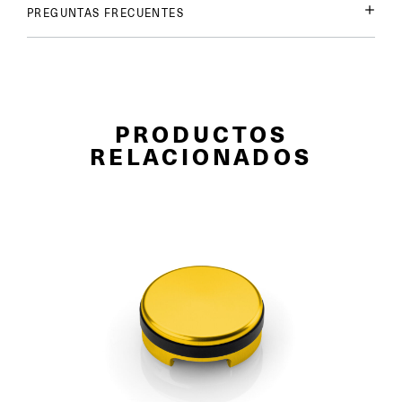
PREGUNTAS FRECUENTES
PRODUCTOS
RELACIONADOS