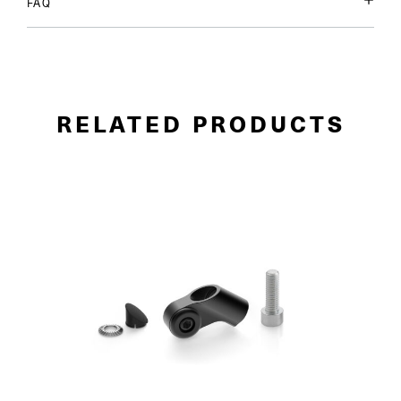
FAQ
RELATED PRODUCTS