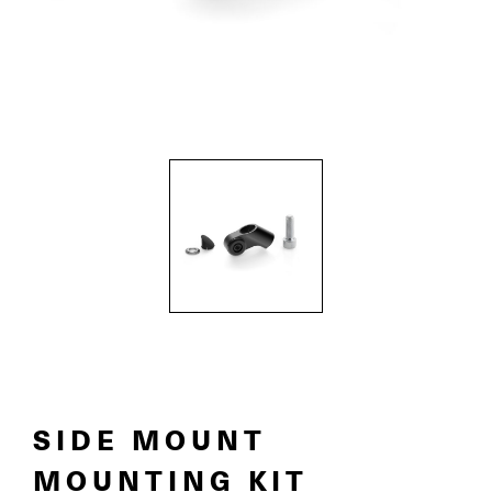
SIDE MOUNT
MOUNTING KIT