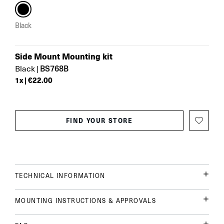
Black
Side Mount Mounting kit
BS768B
Black
|
1
x |
€22.00
FIND YOUR STORE
TECHNICAL INFORMATION
MOUNTING INSTRUCTIONS & APPROVALS