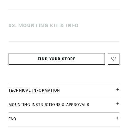
0
2
.
MOUNTING KIT & INFO
FIND YOUR STORE
TECHNICAL INFORMATION
MOUNTING INSTRUCTIONS & APPROVALS
FAQ