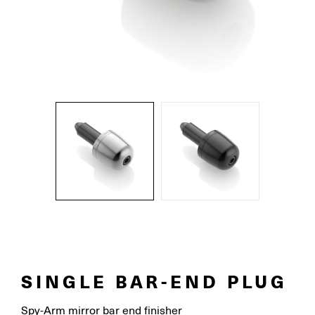
SINGLE BAR-END PLUG
Spy-Arm mirror bar end finisher