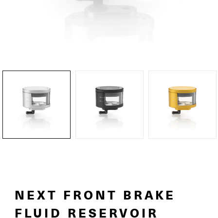
NEXT FRONT BRAKE
FLUID RESERVOIR