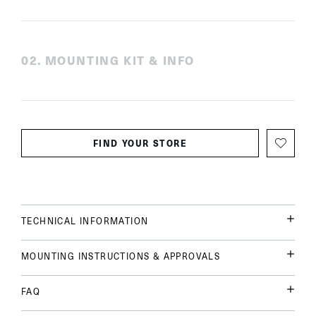
0
2
.
MOUNTING KIT & INFO
FIND YOUR STORE
TECHNICAL INFORMATION
MOUNTING INSTRUCTIONS & APPROVALS
FAQ