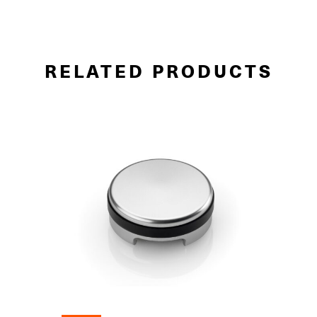
RELATED PRODUCTS