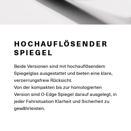
HOCHAUFLÖSENDER
SPIEGEL
Beide Versionen sind mit hochauflösendem
Spiegelglas ausgestattet und bieten eine klare,
verzerrungsfreie Rücksicht.
Von der kompakten bis zur homologierten
Version sind O-Edge Spiegel darauf ausgelegt, in
jeder Fahrsituation Klarheit und Sicherheit zu
gewährleisten.