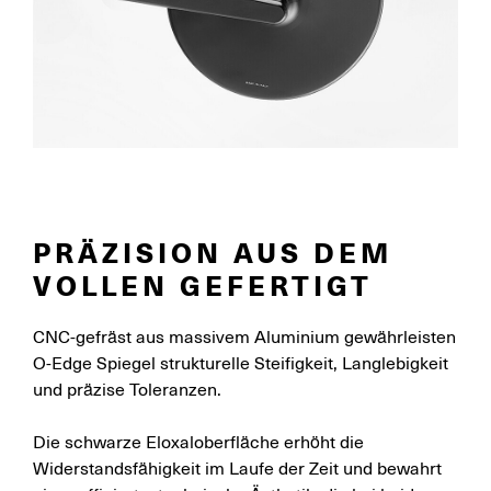
PRÄZISION AUS DEM
VOLLEN GEFERTIGT
CNC-gefräst aus massivem Aluminium gewährleisten
O-Edge Spiegel strukturelle Steifigkeit, Langlebigkeit
und präzise Toleranzen.
Die schwarze Eloxaloberfläche erhöht die
Widerstandsfähigkeit im Laufe der Zeit und bewahrt