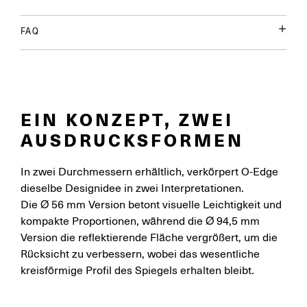
FAQ
EIN KONZEPT, ZWEI
AUSDRUCKSFORMEN
In zwei Durchmessern erhältlich, verkörpert O-Edge
dieselbe Designidee in zwei Interpretationen.
Die Ø 56 mm Version betont visuelle Leichtigkeit und
kompakte Proportionen, während die Ø 94,5 mm
Version die reflektierende Fläche vergrößert, um die
Rücksicht zu verbessern, wobei das wesentliche
kreisförmige Profil des Spiegels erhalten bleibt.