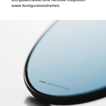
sowie Konfigurationsfreiheit.