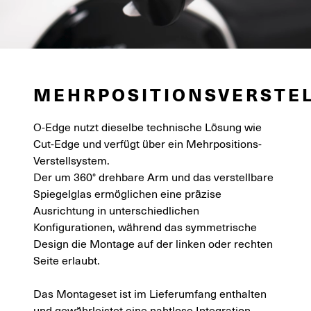
MEHRPOSITIONSVERSTE
O-Edge nutzt dieselbe technische Lösung wie
Cut-Edge und verfügt über ein Mehrpositions-
Verstellsystem.
Der um 360° drehbare Arm und das verstellbare
Spiegelglas ermöglichen eine präzise
Ausrichtung in unterschiedlichen
Konfigurationen, während das symmetrische
Design die Montage auf der linken oder rechten
Seite erlaubt.
Das Montageset ist im Lieferumfang enthalten
und gewährleistet eine nahtlose Integration