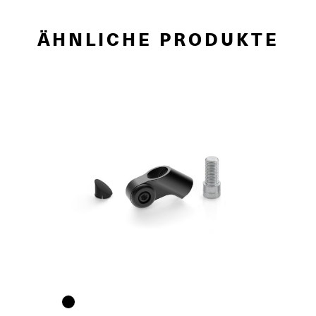
ÄHNLICHE PRODUKTE