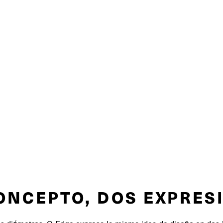
ONCEPTO, DOS EXPRES