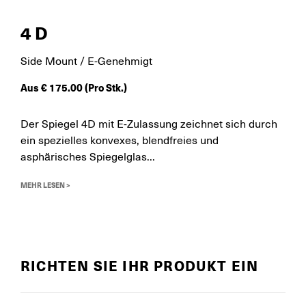
4D
Side Mount / E-Genehmigt
Aus
€
175.00
(Pro Stk.)
Der Spiegel 4D mit E-Zulassung zeichnet sich durch
ein spezielles konvexes, blendfreies und
asphärisches Spiegelglas...
MEHR LESEN >
RICHTEN SIE IHR PRODUKT EIN