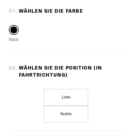
0
1
.
WÄHLEN SIE DIE FARBE
Black
0
2
.
WÄHLEN SIE DIE POSITION (IN
FAHRTRICHTUNG)
Links
Rechts