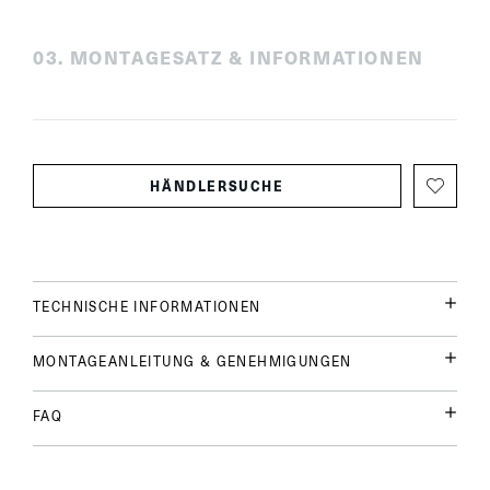
0
3
.
MONTAGESATZ & INFORMATIONEN
HÄNDLERSUCHE
TECHNISCHE INFORMATIONEN
MONTAGEANLEITUNG & GENEHMIGUNGEN
FAQ