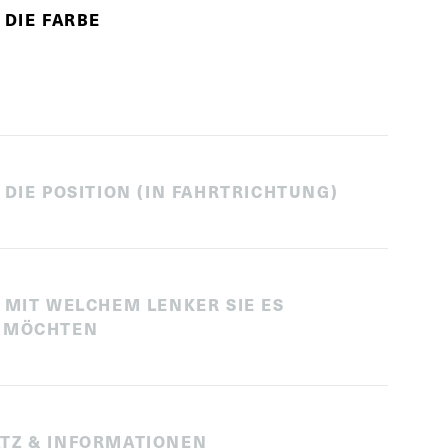
 DIE FARBE
 DIE POSITION (IN FAHRTRICHTUNG)
 MIT WELCHEM LENKER SIE ES
 MÖCHTEN
TZ & INFORMATIONEN