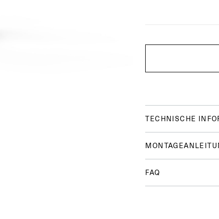
TECHNISCHE INF
MONTAGEANLEITU
FAQ