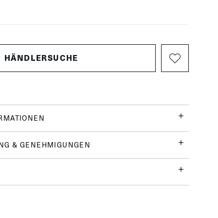
HÄNDLERSUCHE
ORMATIONEN
NG & GENEHMIGUNGEN