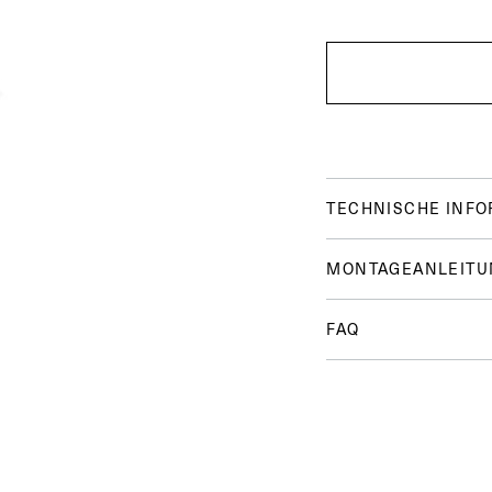
TECHNISCHE INF
MONTAGEANLEITU
FAQ