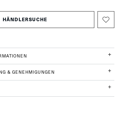
HÄNDLERSUCHE
ORMATIONEN
NG & GENEHMIGUNGEN