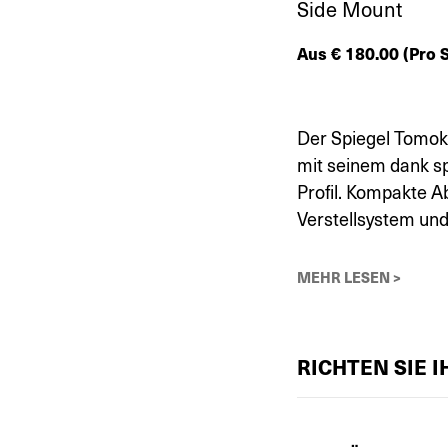
Side Mount
Aus
€
180.00
(Pro S
Der Spiegel Tomok 
mit seinem dank s
Profil. Kompakte 
Verstellsystem und 
MEHR LESEN >
RICHTEN SIE 