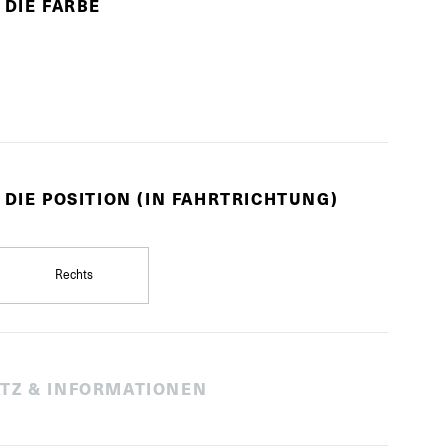
 DIE FARBE
 DIE POSITION (IN FAHRTRICHTUNG)
Rechts
TZ & INFORMATIONEN