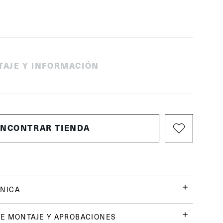
TAJE Y INFORMACIÓN
ENCONTRAR TIENDA
NICA
E MONTAJE Y APROBACIONES