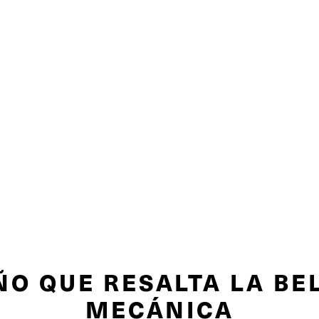
ÑO QUE RESALTA LA BE
MECÁNICA