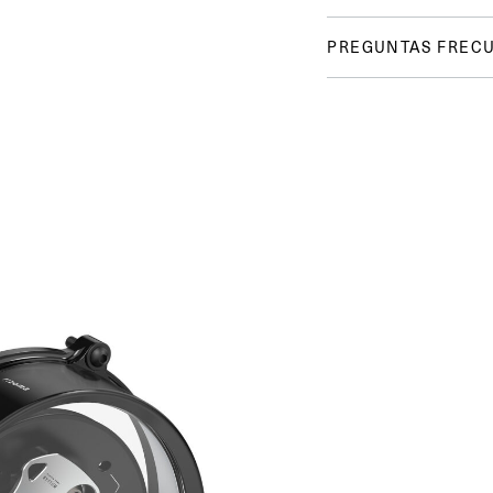
PREGUNTAS FREC