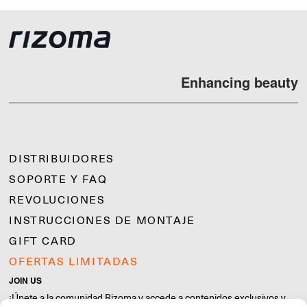
Enhancing beauty
DISTRIBUIDORES
SOPORTE Y FAQ
REVOLUCIONES
INSTRUCCIONES DE MONTAJE
GIFT CARD
OFERTAS LIMITADAS
JOIN US
¡Únete a la comunidad Rizoma y accede a contenidos exclusivos y