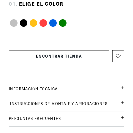
0
1
.
ELIGE EL COLOR
ENCONTRAR TIENDA
INFORMACIÓN TÉCNICA
INSTRUCCIONES DE MONTAJE Y APROBACIONES
PREGUNTAS FRECUENTES